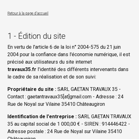
Retour à la page d'accueil
1 - Édition du site
En vertu de l'article 6 de la loi n° 2004-575 du 21 juin
2004 pour la confiance dans l'économie numérique, il est
précisé aux utilisateurs du site internet
travaux35.fr
l'identité des différents intervenants dans
le cadre de sa réalisation et de son suivi:
Propriétaire du site :
SARL GAETAN TRAVAUX 35 -
Contact : gaetantravaux35[at]gmail.com - Adresse : 24
Rue de Noyal sur Vilaine 35410 Châteaugiron
Identification de l'entreprise :
SARL GAETAN TRAVAUX
35 au capital social de 1 000,00 € - SIREN : 914446422 -
Adresse postale : 24 Rue de Noyal sur Vilaine 35410
Châteaugiron