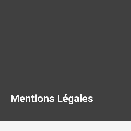
Mentions Légales