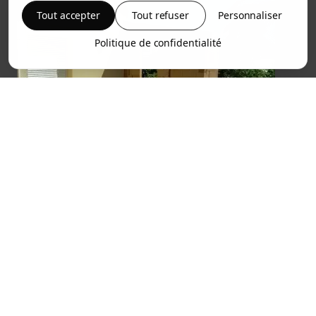
Tout accepter
Tout refuser
Personnaliser
Politique de confidentialité