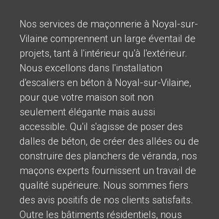
Nos services de maçonnerie à Noyal-sur-
Vilaine comprennent un large éventail de
projets, tant à l'intérieur qu'à l'extérieur.
Nous excellons dans l'installation
d'escaliers en béton à Noyal-sur-Vilaine,
pour que votre maison soit non
seulement élégante mais aussi
accessible. Qu'il s'agisse de poser des
dalles de béton, de créer des allées ou de
construire des planchers de véranda, nos
maçons experts fournissent un travail de
qualité supérieure. Nous sommes fiers
des avis positifs de nos clients satisfaits.
Outre les bâtiments résidentiels, nous