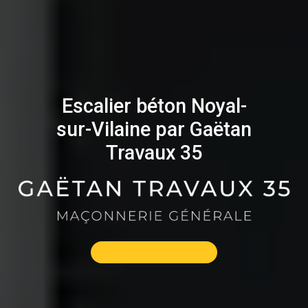
Escalier béton Noyal-
sur-Vilaine par Gaëtan
Travaux 35