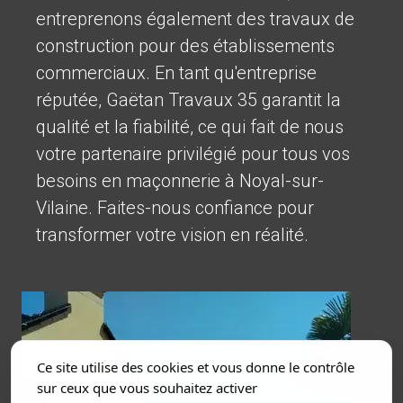
entreprenons également des travaux de
construction pour des établissements
commerciaux. En tant qu'entreprise
réputée, Gaëtan Travaux 35 garantit la
qualité et la fiabilité, ce qui fait de nous
votre partenaire privilégié pour tous vos
besoins en maçonnerie à Noyal-sur-
Vilaine. Faites-nous confiance pour
transformer votre vision en réalité.
Ce site utilise des cookies et vous donne le contrôle
sur ceux que vous souhaitez activer