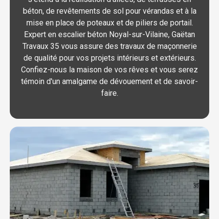
béton, de revêtements de sol pour vérandas et à la
mise en place de poteaux et de piliers de portail.
Expert en escalier béton Noyal-sur-Vilaine, Gaëtan
Travaux 35 vous assure des travaux de maçonnerie
de qualité pour vos projets intérieurs et extérieurs.
Confiez-nous la maison de vos rêves et vous serez
témoin d'un amalgame de dévouement et de savoir-
faire.