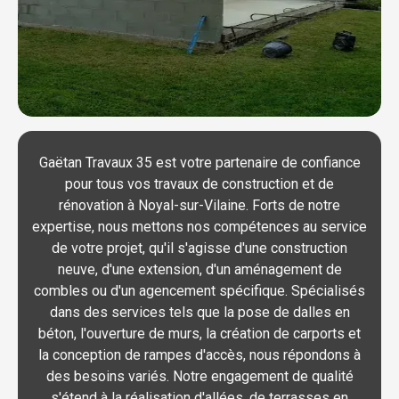
Gaëtan Travaux 35 est votre partenaire de confiance
pour tous vos travaux de construction et de
rénovation à Noyal-sur-Vilaine. Forts de notre
expertise, nous mettons nos compétences au service
de votre projet, qu'il s'agisse d'une construction
neuve, d'une extension, d'un aménagement de
combles ou d'un agencement spécifique. Spécialisés
dans des services tels que la pose de dalles en
béton, l'ouverture de murs, la création de carports et
la conception de rampes d'accès, nous répondons à
des besoins variés. Notre engagement de qualité
s'étend à la réalisation d'allées, de terrasses en