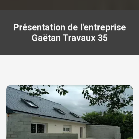
Présentation de l'entreprise
Gaëtan Travaux 35