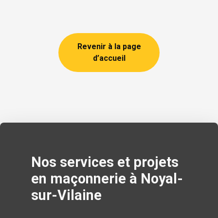
Revenir à la page
d’accueil
Nos services et projets
en maçonnerie à Noyal-
sur-Vilaine