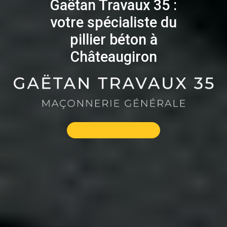
Gaëtan Travaux 35 :
votre spécialiste du
pillier béton à
Châteaugiron