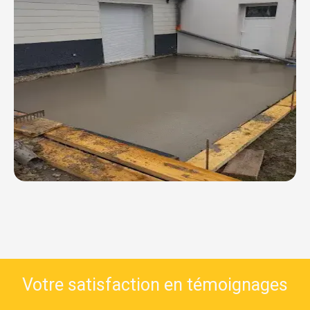
Votre satisfaction en témoignages