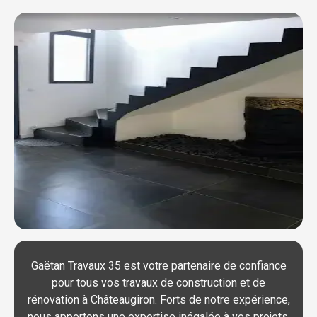
Gaëtan Travaux 35 est votre partenaire de confiance
pour tous vos travaux de construction et de
rénovation à Châteaugiron. Forts de notre expérience,
nous apportons une expertise inégalée à vos projets,