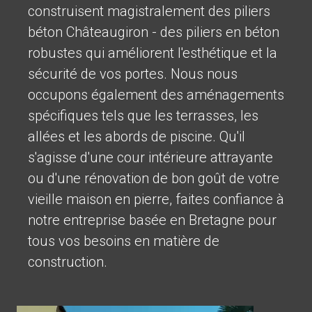
construisent magistralement des piliers
béton Châteaugiron - des piliers en béton
robustes qui améliorent l'esthétique et la
sécurité de vos portes. Nous nous
occupons également des aménagements
spécifiques tels que les terrasses, les
allées et les abords de piscine. Qu'il
s'agisse d'une cour intérieure attrayante
ou d'une rénovation de bon goût de votre
vieille maison en pierre, faites confiance à
notre entreprise basée en Bretagne pour
tous vos besoins en matière de
construction.