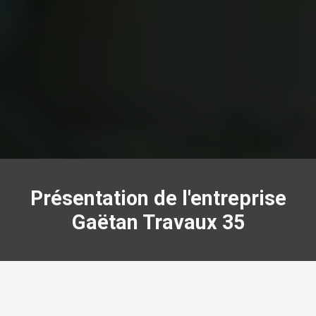
Présentation de l'entreprise
Gaëtan Travaux 35