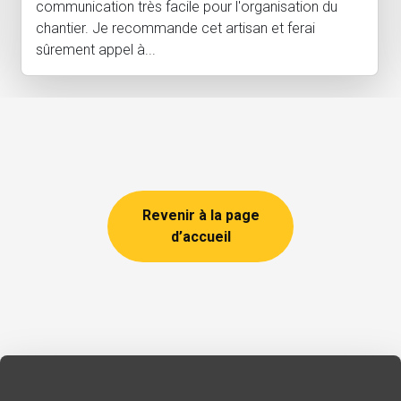
communication très facile pour l'organisation du
chantier. Je recommande cet artisan et ferai
sûrement appel à...
Revenir à la page
d’accueil