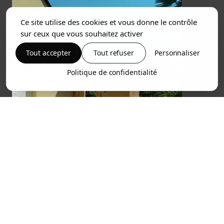
Ce site utilise des cookies et vous donne le contrôle
sur ceux que vous souhaitez activer
Tout accepter
Tout refuser
Personnaliser
Politique de confidentialité