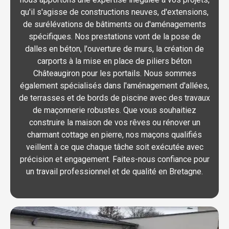
qu'il s'agisse de constructions neuves, d'extensions,
de surélévations de bâtiments ou d'aménagements
spécifiques. Nos prestations vont de la pose de
dalles en béton, l'ouverture de murs, la création de
carports à la mise en place de piliers béton
Châteaugiron pour les portails. Nous sommes
également spécialisés dans l'aménagement d'allées,
de terrasses et de bords de piscine avec des travaux
de maçonnerie robustes. Que vous souhaitiez
construire la maison de vos rêves ou rénover un
charmant cottage en pierre, nos maçons qualifiés
veillent à ce que chaque tâche soit exécutée avec
précision et engagement. Faites-nous confiance pour
un travail professionnel et de qualité en Bretagne.