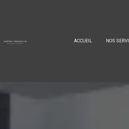
Panneau de gestion des cookies
ACCUEIL
NOS SERV