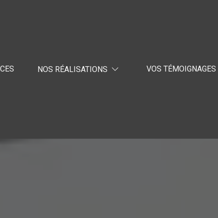
ICES
VOS TÉMOIGNAGES
NOS RÉALISATIONS