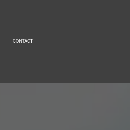
CONTACT