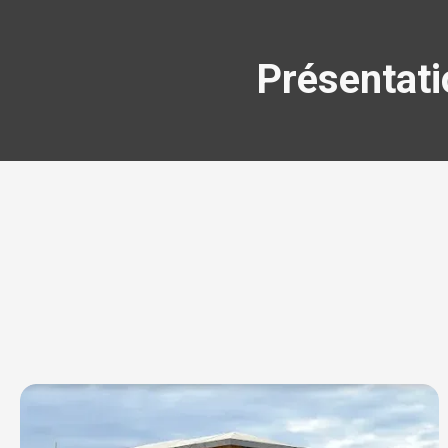
Présentati