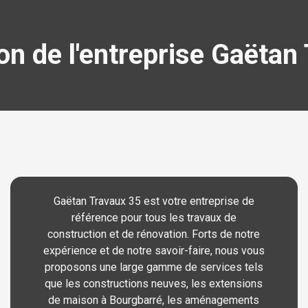
on de l'entreprise Gaëtan
Gaëtan Travaux 35 est votre entreprise de
référence pour tous les travaux de
construction et de rénovation. Forts de notre
expérience et de notre savoir-faire, nous vous
proposons une large gamme de services tels
que les constructions neuves, les extensions
de maison à Bourgbarré, les aménagements