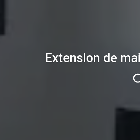
Extension de ma