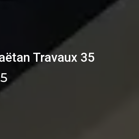
aëtan Travaux 35