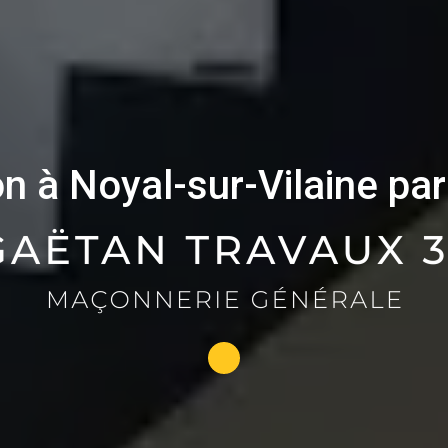
n à Noyal-sur-Vilaine pa