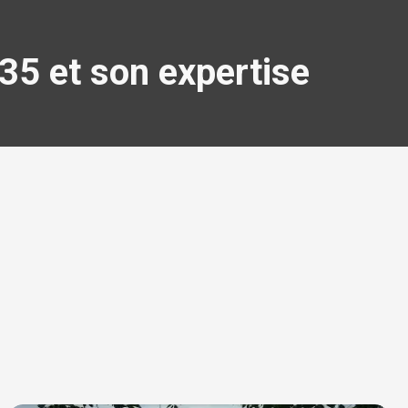
35 et son expertise