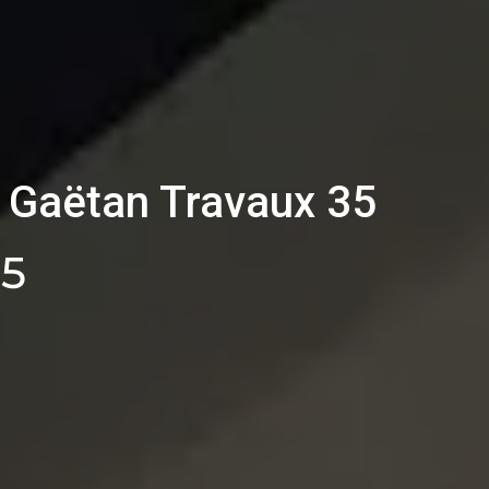
r Gaëtan Travaux 35