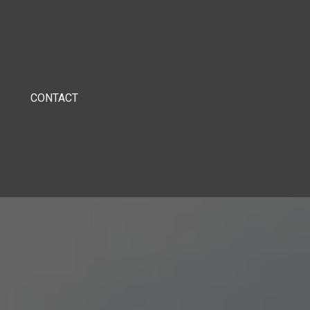
CONTACT