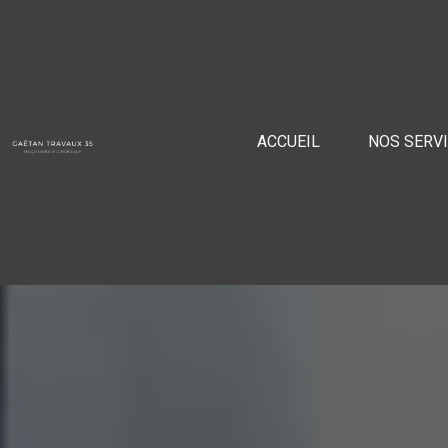
Panneau de gestion des cookies
ACCUEIL
NOS SERV