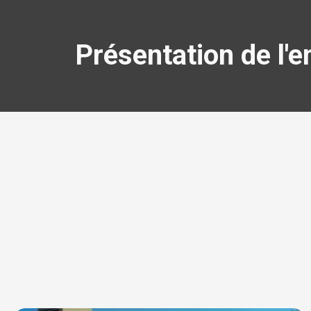
Présentation de l'