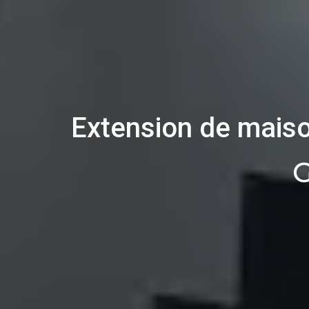
Extension de maiso