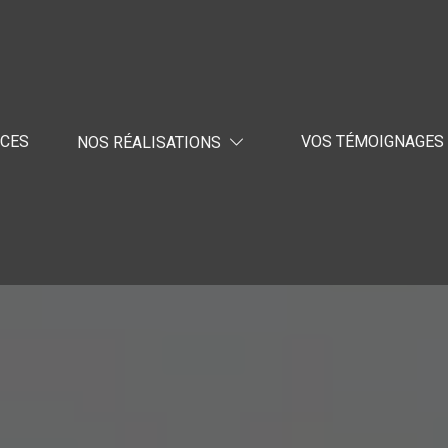
ICES
VOS TÉMOIGNAGES
NOS RÉALISATIONS