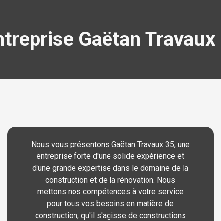
entreprise Gaëtan Travaux 
Nous vous présentons Gaëtan Travaux 35, une
entreprise forte d'une solide expérience et
d'une grande expertise dans le domaine de la
construction et de la rénovation. Nous
mettons nos compétences à votre service
pour tous vos besoins en matière de
construction, qu'il s'agisse de constructions