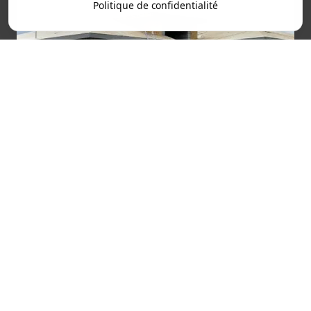
Politique de confidentialité