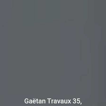
Gaëtan Travaux 35,