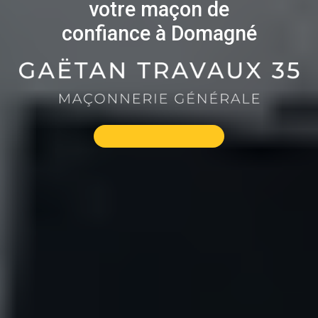
votre maçon de
confiance à Domagné