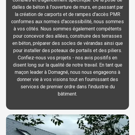
dalles de béton à l'ouverture de murs, en passant par
la création de carports et de rampes d'accès PMR
conformes aux normes d'accessibilité, nous sommes
à vos côtés. Nous sommes également compétents
pour concevoir des allées, construire des terrasses
en béton, préparer des socles de vérandas ainsi que
pour installer des poteaux de portails et des piliers.
Confiez-nous vos projets - nos avis positifs en
disent long sur la qualité de notre travail. En tant que
maçon leader à Domagné, nous nous engageons à
donner vie à vos visions tout en fournissant des
services de premier ordre dans l'industrie du
bâtiment.