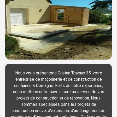
Nous vous présentons Gaëtan Travaux 35, votre
entreprise de maçonnerie et de construction de
confiance à Domagné. Forts de notre expérience,
nous mettons notre savoir-faire au service de vos
projets de construction et de rénovation. Nous
sommes spécialisés dans les projets de
construction neuve, d'extension, d'aménagement de
combles et d'agencement spécifique. De la pose de