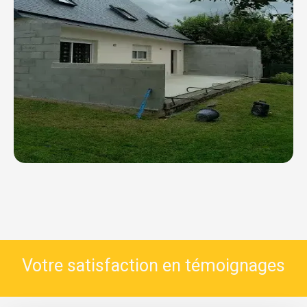
Votre satisfaction en témoignages