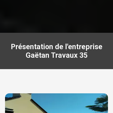
Présentation de l'entreprise
Gaëtan Travaux 35