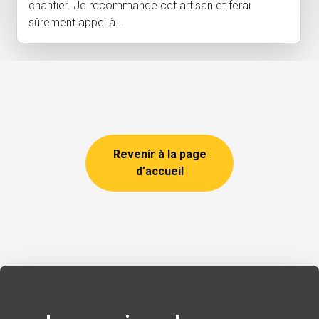
chantier. Je recommande cet artisan et ferai
sûrement appel à...
Revenir à la page
d’accueil