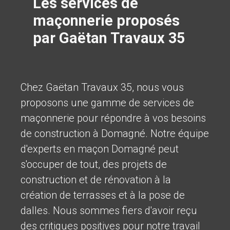
Les services de
maçonnerie proposés
par Gaëtan Travaux 35
Chez Gaëtan Travaux 35, nous vous
proposons une gamme de services de
maçonnerie pour répondre à vos besoins
de construction à Domagné. Notre équipe
d'experts en maçon Domagné peut
s'occuper de tout, des projets de
construction et de rénovation à la
création de terrasses et à la pose de
dalles. Nous sommes fiers d'avoir reçu
des critiques positives pour notre travail