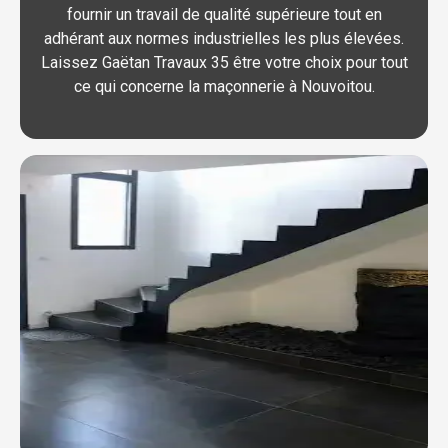
fournir un travail de qualité supérieure tout en
adhérant aux normes industrielles les plus élevées.
Laissez Gaëtan Travaux 35 être votre choix pour tout
ce qui concerne la maçonnerie à Nouvoitou.