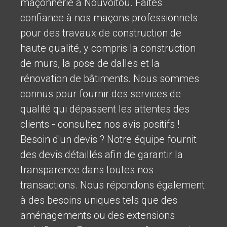
maçonnerie à Nouvoitou. Faites
confiance à nos maçons professionnels
pour des travaux de construction de
haute qualité, y compris la construction
de murs, la pose de dalles et la
rénovation de bâtiments. Nous sommes
connus pour fournir des services de
qualité qui dépassent les attentes des
clients - consultez nos avis positifs !
Besoin d'un devis ? Notre équipe fournit
des devis détaillés afin de garantir la
transparence dans toutes nos
transactions. Nous répondons également
à des besoins uniques tels que des
aménagements ou des extensions