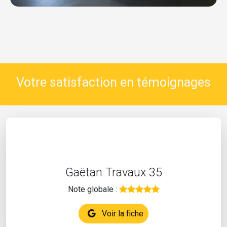
Votre satisfaction en témoignages
Gaëtan Travaux 35
Note globale :
Voir la fiche