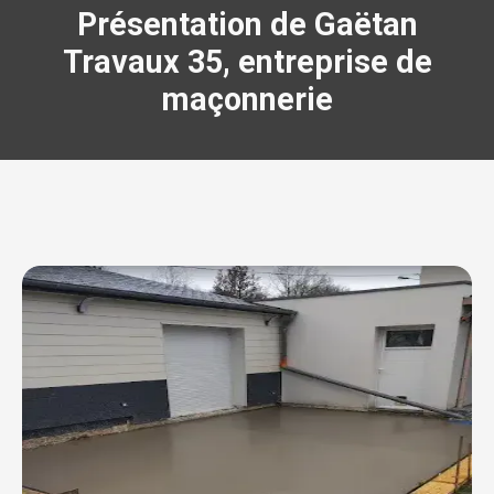
Présentation de Gaëtan
Travaux 35, entreprise de
maçonnerie