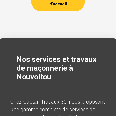
d’accueil
Nos services et travaux
de maçonnerie à
Nouvoitou
Chez Gaëtan Travaux 35, nous proposons
une gamme complète de services de