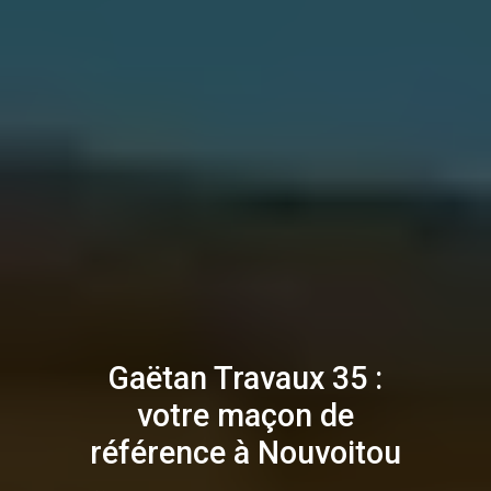
Gaëtan Travaux 35 :
votre maçon de
référence à Nouvoitou