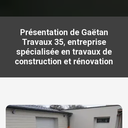
Présentation de Gaëtan
Travaux 35, entreprise
spécialisée en travaux de
construction et rénovation