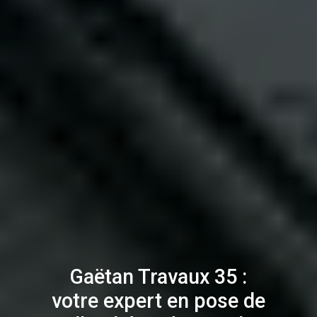
Gaëtan Travaux 35 :
votre expert en pose de