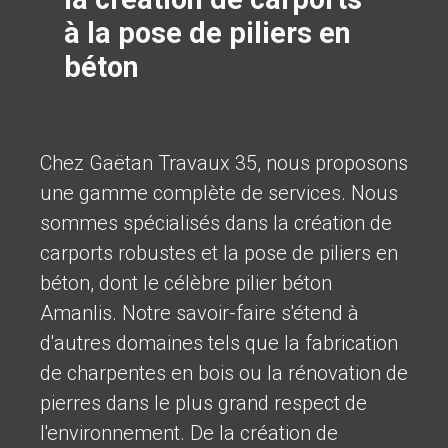
à la pose de piliers en
béton
Chez Gaëtan Travaux 35, nous proposons
une gamme complète de services. Nous
sommes spécialisés dans la création de
carports robustes et la pose de piliers en
béton, dont le célèbre pilier béton
Amanlis. Notre savoir-faire s'étend à
d'autres domaines tels que la fabrication
de charpentes en bois ou la rénovation de
pierres dans le plus grand respect de
l'environnement. De la création de