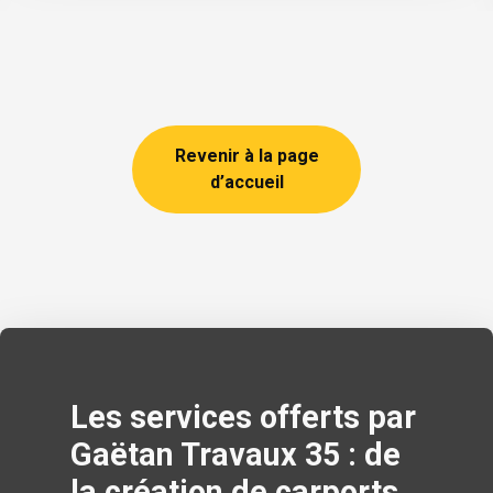
Revenir à la page
d’accueil
Les services offerts par
Gaëtan Travaux 35 : de
la création de carports