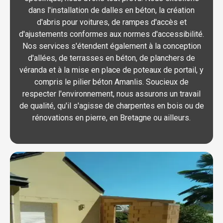
dans l'installation de dalles en béton, la création
d'abris pour voitures, de rampes d'accès et
d'ajustements conformes aux normes d'accessibilité.
Nos services s'étendent également à la conception
d'allées, de terrasses en béton, de planchers de
véranda et à la mise en place de poteaux de portail, y
compris le pilier béton Amanlis. Soucieux de
respecter l'environnement, nous assurons un travail
de qualité, qu'il s'agisse de charpentes en bois ou de
rénovations en pierre, en Bretagne ou ailleurs.