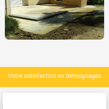
Votre satisfaction en témoignages