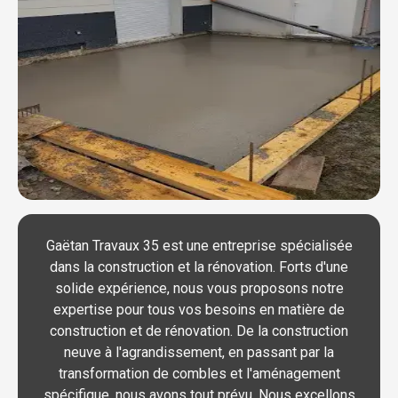
Gaëtan Travaux 35 est une entreprise spécialisée
dans la construction et la rénovation. Forts d'une
solide expérience, nous vous proposons notre
expertise pour tous vos besoins en matière de
construction et de rénovation. De la construction
neuve à l'agrandissement, en passant par la
transformation de combles et l'aménagement
spécifique, nous avons tout prévu. Nous excellons