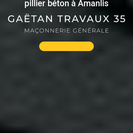
pillier béton à Amanlis