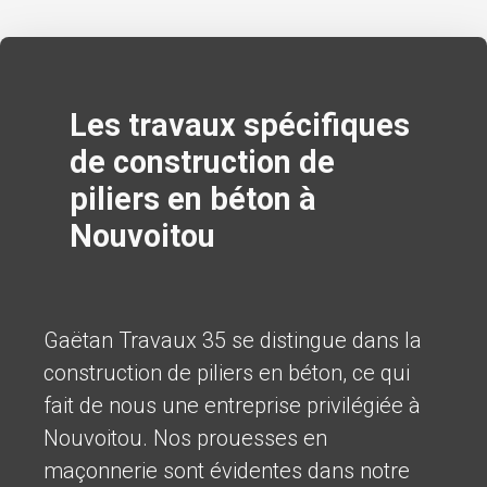
Les travaux spécifiques
de construction de
piliers en béton à
Nouvoitou
Gaëtan Travaux 35 se distingue dans la
construction de piliers en béton, ce qui
fait de nous une entreprise privilégiée à
Nouvoitou. Nos prouesses en
maçonnerie sont évidentes dans notre