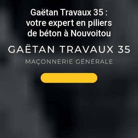
Gaëtan Travaux 35 :
votre expert en piliers
de béton à Nouvoitou