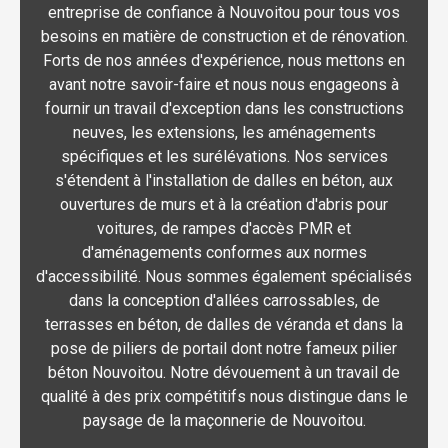
entreprise de confiance à Nouvoitou pour tous vos
besoins en matière de construction et de rénovation.
Forts de nos années d'expérience, nous mettons en
avant notre savoir-faire et nous nous engageons à
fournir un travail d'exception dans les constructions
neuves, les extensions, les aménagements
spécifiques et les surélévations. Nos services
s'étendent à l'installation de dalles en béton, aux
ouvertures de murs et à la création d'abris pour
voitures, de rampes d'accès PMR et
d'aménagements conformes aux normes
d'accessibilité. Nous sommes également spécialisés
dans la conception d'allées carrossables, de
terrasses en béton, de dalles de véranda et dans la
pose de piliers de portail dont notre fameux pilier
béton Nouvoitou. Notre dévouement à un travail de
qualité à des prix compétitifs nous distingue dans le
paysage de la maçonnerie de Nouvoitou.