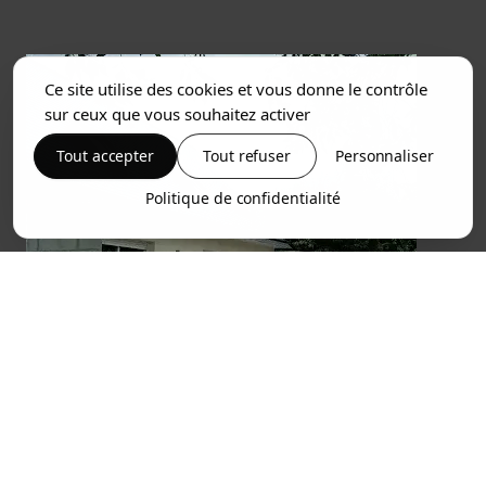
Ce site utilise des cookies et vous donne le contrôle
sur ceux que vous souhaitez activer
Tout accepter
Tout refuser
Personnaliser
Politique de confidentialité