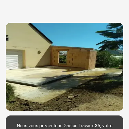
Nous vous présentons Gaëtan Travaux 35, votre