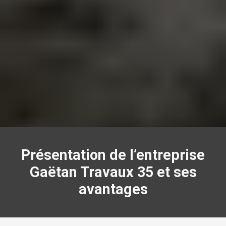
Présentation de l’entreprise
Gaëtan Travaux 35 et ses
avantages