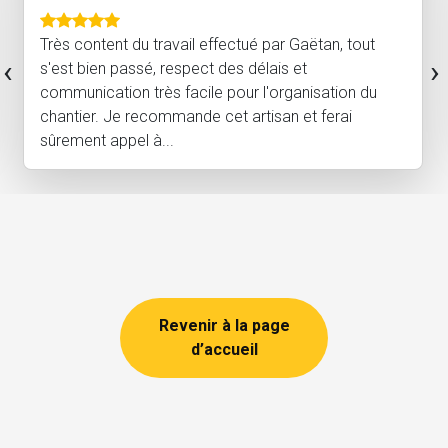
Très content du travail effectué par Gaëtan, tout
‹
›
s'est bien passé, respect des délais et
communication très facile pour l'organisation du
chantier. Je recommande cet artisan et ferai
sûrement appel à...
Revenir à la page
d’accueil