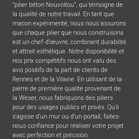
"pilier béton Nouvoitou", qui témoigne de
la qualité de notre travail. En tant que
macon expérimenté, nous nous assurons
que chaque pilier que nous construisons
est un chef-d'œuvre, combinant durabilité
et attrait esthétique. Notre disponibilité et
nos prix compétitifs nous ont valu des
avis positifs de la part de clients de
Rennes et de la Vilaine. En utilisant de la
pierre de première qualité provenant de
la Weser, nous fabriquons des piliers
pour des usages publics et privés. Qu'il
s'agisse d'un mur ou d'un portail, faites-
nous confiance pour réaliser votre projet
avec perfection et précision.